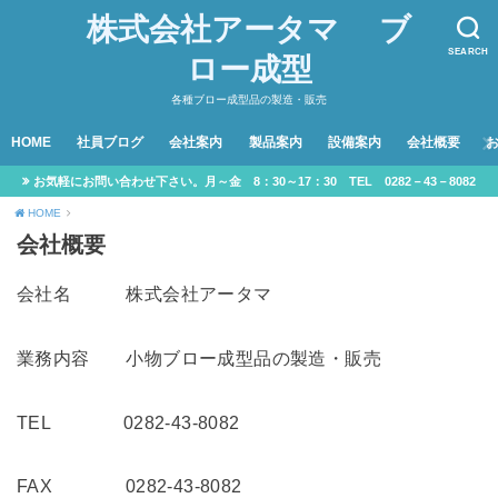
株式会社アータマ ブ
SEARCH
ロー成型
各種ブロー成型品の製造・販売
HOME
社員ブログ
会社案内
製品案内
設備案内
会社概要
お気軽にお問い合わせ下さい。月～金 8：30～17：30 TEL 0282－43－8082
HOME
会社概要
会社名 株式会社アータマ
業務内容 小物ブロー成型品の製造・販売
TEL 0282-43-8082
FAX 0282-43-8082